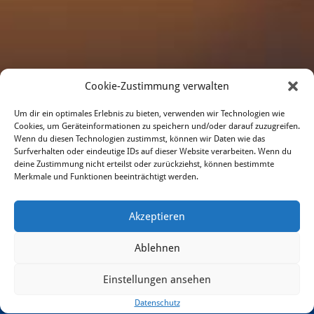
Cookie-Zustimmung verwalten
Um dir ein optimales Erlebnis zu bieten, verwenden wir Technologien wie
Cookies, um Geräteinformationen zu speichern und/oder darauf zuzugreifen.
Wenn du diesen Technologien zustimmst, können wir Daten wie das
Surfverhalten oder eindeutige IDs auf dieser Website verarbeiten. Wenn du
deine Zustimmung nicht erteilst oder zurückziehst, können bestimmte
Merkmale und Funktionen beeinträchtigt werden.
Akzeptieren
Ablehnen
Einstellungen ansehen
Datenschutz