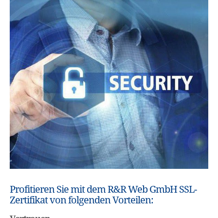
Profitieren Sie mit dem R&R Web GmbH SSL-
Zertifikat von folgenden Vorteilen: