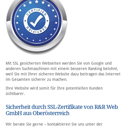
Mit SSL gesicherten Webseiten werden Sie von Google und
anderen Suchmaschinen mit einem besseren Ranking belohnt,
weil Sie mit Ihrer sicheren Website dazu beitragen das Internet
im Gesamten sicherer zu machen.
Ihre Website wird somit für Ihre potentiellen Kunden
sichtbarer.
Sicherheit durch SSL-Zertifikate von R&R Web
GmbH aus Oberösterreich
Wir berate Sie gerne – kontaktieren Sie uns unter der