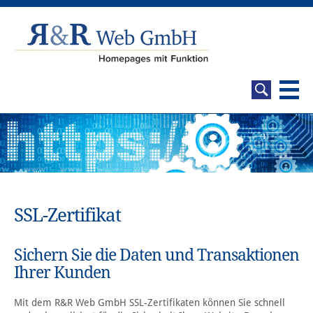
SSL-Zertifikat
Sichern Sie die Daten und Transaktionen
Ihrer Kunden
Mit dem R&R Web GmbH SSL-Zertifikaten können Sie schnell