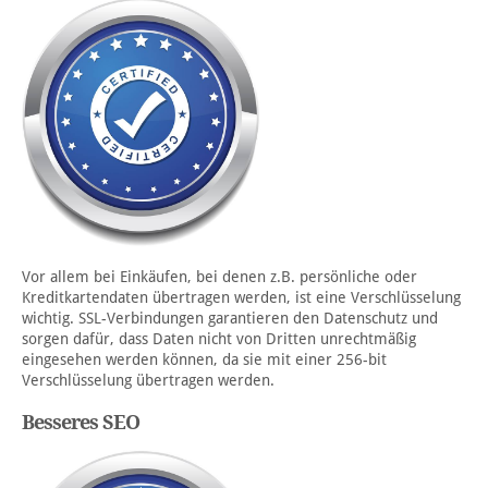
Vor allem bei Einkäufen, bei denen z.B. persönliche oder
Kreditkartendaten übertragen werden, ist eine Verschlüsselung
wichtig. SSL-Verbindungen garantieren den Datenschutz und
sorgen dafür, dass Daten nicht von Dritten unrechtmäßig
eingesehen werden können, da sie mit einer 256-bit
Verschlüsselung übertragen werden.
Besseres SEO