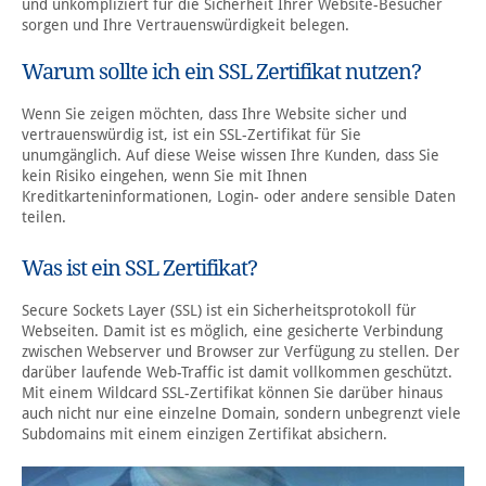
und unkompliziert für die Sicherheit Ihrer Website-Besucher
sorgen und Ihre Vertrauenswürdigkeit belegen.
Warum sollte ich ein SSL Zertifikat nutzen?
Wenn Sie zeigen möchten, dass Ihre Website sicher und
vertrauenswürdig ist, ist ein SSL-Zertifikat für Sie
unumgänglich. Auf diese Weise wissen Ihre Kunden, dass Sie
kein Risiko eingehen, wenn Sie mit Ihnen
Kreditkarteninformationen, Login- oder andere sensible Daten
teilen.
Was ist ein SSL Zertifikat?
Secure Sockets Layer (SSL) ist ein Sicherheitsprotokoll für
Webseiten. Damit ist es möglich, eine gesicherte Verbindung
zwischen Webserver und Browser zur Verfügung zu stellen. Der
darüber laufende Web-Traffic ist damit vollkommen geschützt.
Mit einem Wildcard SSL-Zertifikat können Sie darüber hinaus
auch nicht nur eine einzelne Domain, sondern unbegrenzt viele
Subdomains mit einem einzigen Zertifikat absichern.