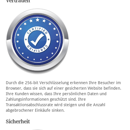
Vertrauen
Durch die 256-bit Verschlüsselung erkennen Ihre Besucher im
Browser, dass sie sich auf einer gesicherten Website befinden.
Ihre Kunden wissen, dass Ihre persönlichen Daten und
Zahlungsinformationen geschützt sind. Ihre
Transaktionsabschlussrate wird steigen und die Anzahl
abgebrochener Einkäufe sinken.
Sicherheit