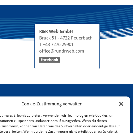
R&R Web GmbH
Bruck 51 - 4722 Peuerbach
T +43 7276 29901
office@rundrweb.com
Cookie-Zustimmung verwalten
ptimales Erlebnis zu bieten, verwenden wir Technologien wie Cookies, um
ationen zu speichern und/oder darauf zuzugreifen. Wenn du diesen
 zustimmst, können wir Daten wie das Surfverhalten oder eindeutige IDs auf
te verarbeiten. Wenn du deine Zustimmung nicht erteilst oder zurückziehst,