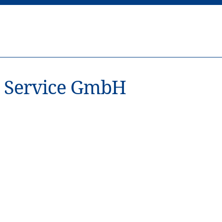
 Service GmbH