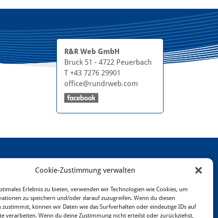
R&R Web GmbH
Bruck 51 - 4722 Peuerbach
T +43 7276 29901
office@rundrweb.com
Cookie-Zustimmung verwalten
ptimales Erlebnis zu bieten, verwenden wir Technologien wie Cookies, um
ationen zu speichern und/oder darauf zuzugreifen. Wenn du diesen
 zustimmst, können wir Daten wie das Surfverhalten oder eindeutige IDs auf
te verarbeiten. Wenn du deine Zustimmung nicht erteilst oder zurückziehst,