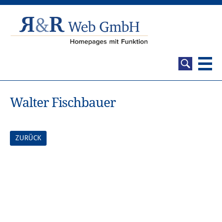
Walter Fischbauer
ZURÜCK